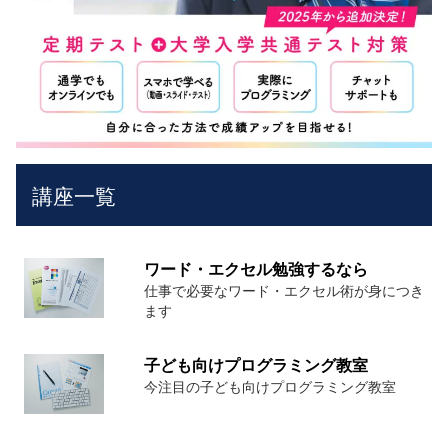
講座一覧
ワード・エクセル勉強するなら
仕事で必要なワード・エクセル術が身につき
ます
子ども向けプログラミング教室
今注目の子ども向けプログラミング教室