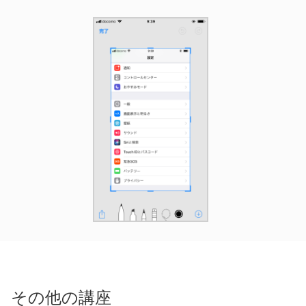
その他の講座