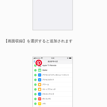
【画面収録】を選択すると追加されます