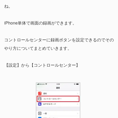
ね。
iPhone単体で画面の録画ができます。
コントロールセンターに録画ボタンを設定できるのでその
やり方についてまとめていきます。
【設定】から【コントロールセンター】