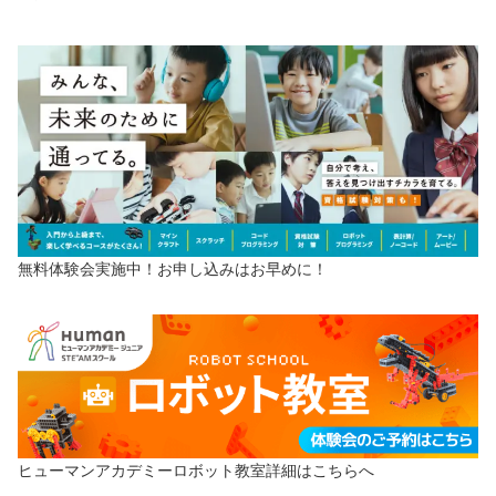
無料体験会実施中！お申し込みはお早めに！
ヒューマンアカデミーロボット教室詳細はこちらへ