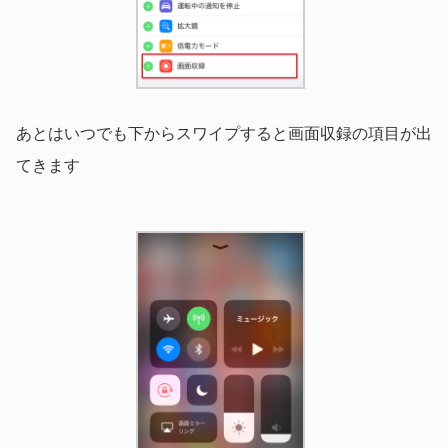
あとはいつでも下からスワイプすると画面収録の項目が出
てきます