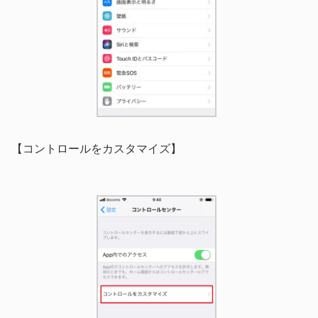
【コントロールをカスタマイズ】