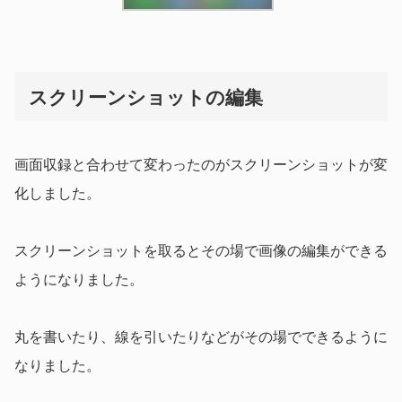
スクリーンショットの編集
画面収録と合わせて変わったのがスクリーンショットが変
化しました。
スクリーンショットを取るとその場で画像の編集ができる
ようになりました。
丸を書いたり、線を引いたりなどがその場でできるように
なりました。