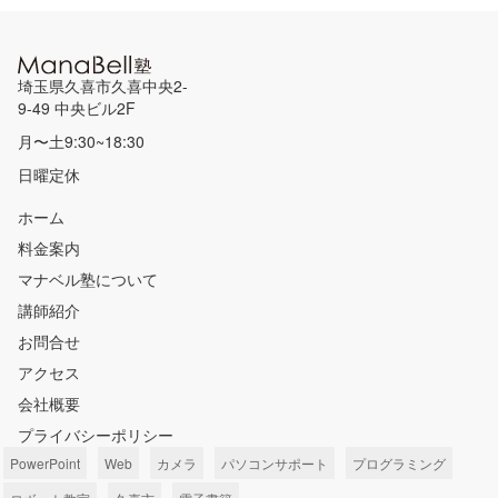
埼玉県久喜市久喜中央2-
9-49 中央ビル2F
月〜土9:30~18:30
日曜定休
ホーム
料金案内
マナベル塾について
講師紹介
お問合せ
アクセス
会社概要
プライバシーポリシー
PowerPoint
Web
カメラ
パソコンサポート
プログラミング