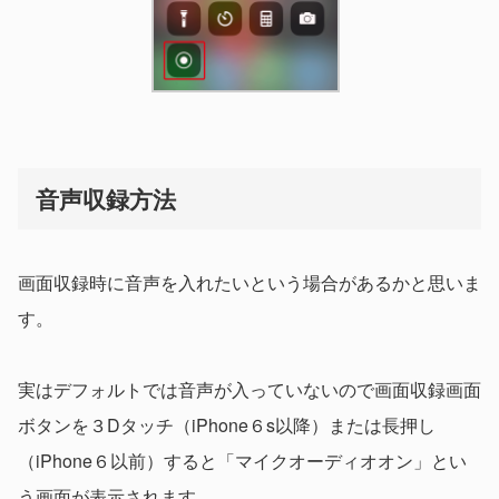
音声収録方法
画面収録時に音声を入れたいという場合があるかと思いま
す。
実はデフォルトでは音声が入っていないので画面収録画面
ボタンを３Dタッチ（iPhone６s以降）または長押し
（iPhone６以前）すると「マイクオーディオオン」とい
う画面が表示されます。