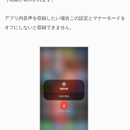
アプリ内音声を収録したい場合この設定とマナーモードを
オフにしないと収録できません。