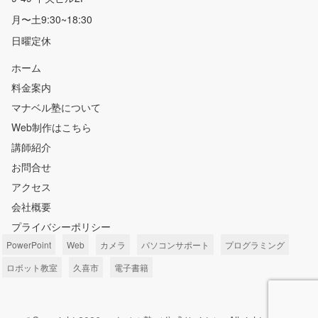
月〜土9:30~18:30
日曜定休
ホーム
料金案内
マナベル塾について
Web制作はこちら
講師紹介
お問合せ
アクセス
会社概要
プライバシーポリシー
PowerPoint
Web
カメラ
パソコンサポート
プログラミング
ロボット教室
久喜市
電子書籍