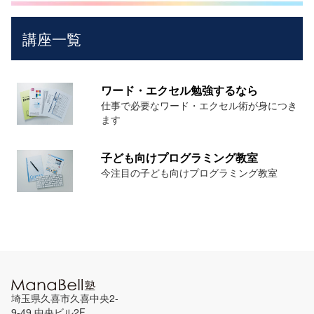
講座一覧
ワード・エクセル勉強するなら
仕事で必要なワード・エクセル術が身につき
ます
子ども向けプログラミング教室
今注目の子ども向けプログラミング教室
埼玉県久喜市久喜中央2-
9-49 中央ビル2F