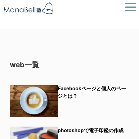
web一覧
Facebookページと個人のペー
ジとは？
photoshopで電子印鑑の作成