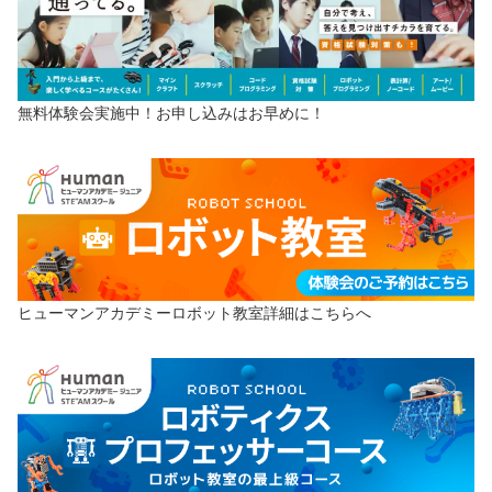
無料体験会実施中！お申し込みはお早めに！
ヒューマンアカデミーロボット教室詳細はこちらへ