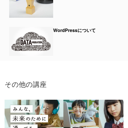
WordPressについて
その他の講座