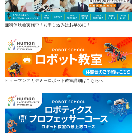
無料体験会実施中！お申し込みはお早めに！
ヒューマンアカデミーロボット教室詳細はこちらへ