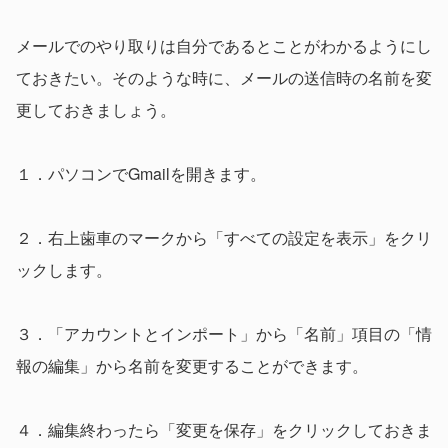
メールでのやり取りは自分であるとことがわかるようにし
ておきたい。そのような時に、メールの送信時の名前を変
更しておきましょう。
１．パソコンでGmailを開きます。
２．右上歯車のマークから「すべての設定を表示」をクリ
ックします。
３．「アカウントとインポート」から「名前」項目の「情
報の編集」から名前を変更することができます。
４．編集終わったら「変更を保存」をクリックしておきま