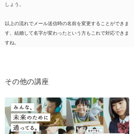
しょう。
以上の流れでメール送信時の名前を変更することができま
す。結婚して名字が変わったという方もこれで対応できま
すね。
その他の講座