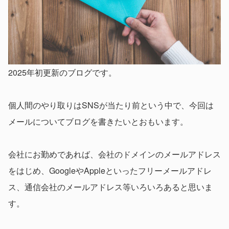
2025年初更新のブログです。
個人間のやり取りはSNSが当たり前という中で、今回は
メールについてブログを書きたいとおもいます。
会社にお勤めであれば、会社のドメインのメールアドレス
をはじめ、GoogleやAppleといったフリーメールアドレ
ス、通信会社のメールアドレス等いろいろあると思いま
す。