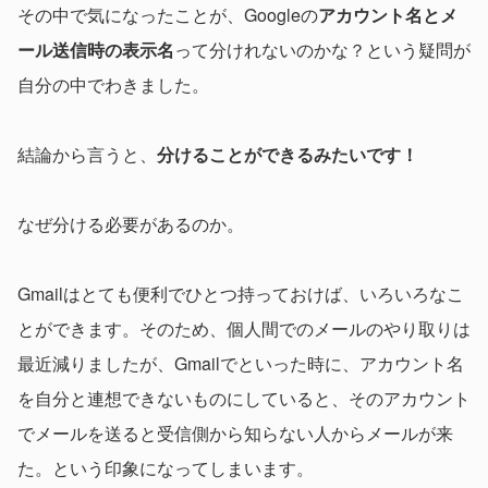
その中で気になったことが、Googleの
アカウント名とメ
ール送信時の表示名
って分けれないのかな？という疑問が
自分の中でわきました。
結論から言うと、
分けることができるみたいです！
なぜ分ける必要があるのか。
Gmailはとても便利でひとつ持っておけば、いろいろなこ
とができます。そのため、個人間でのメールのやり取りは
最近減りましたが、Gmailでといった時に、アカウント名
を自分と連想できないものにしていると、そのアカウント
でメールを送ると受信側から知らない人からメールが来
た。という印象になってしまいます。