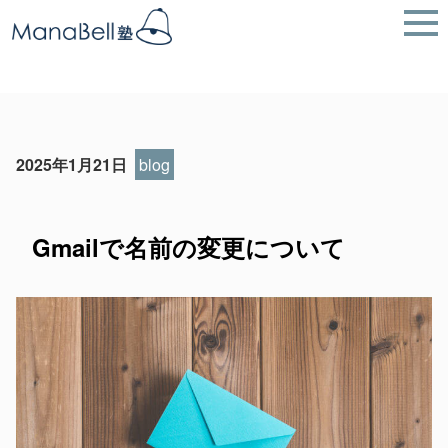
2025年1月21日
blog
Gmailで名前の変更について