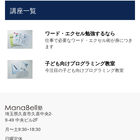
講座一覧
ワード・エクセル勉強するなら
仕事で必要なワード・エクセル術が身につき
ます
子ども向けプログラミング教室
今注目の子ども向けプログラミング教室
埼玉県久喜市久喜中央2-
9-49 中央ビル2F
月〜土9:30~18:30
日曜定休