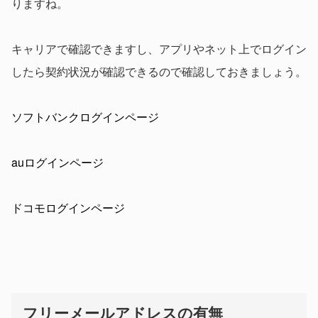
りますね。
キャリアで確認できますし、アプリやネット上でログイン
したら契約状況が確認できるので確認しておきましょう。
ソフトバンクログインページ
auログインページ
ドコモログインページ
フリーメールアドレスの有無