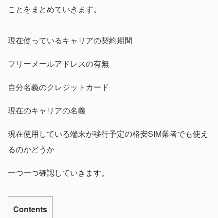
ことをまとめていきます。
現在使っているキャリアの契約期間
フリーメールアドレスの有無
自分名義のクレジットカード
現在のキャリアの名義
現在使用している端末が移行予定の格安SIM業者でも使え
るのかどうか
一つ一つ確認していきます。
Contents