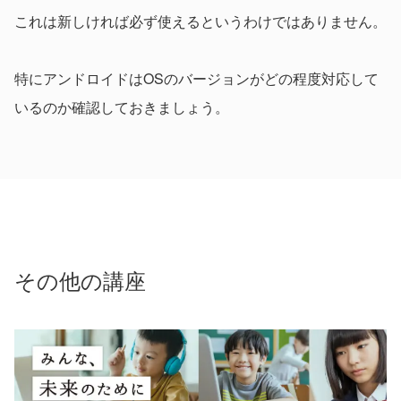
これは新しければ必ず使えるというわけではありません。
特にアンドロイドはOSのバージョンがどの程度対応して
いるのか確認しておきましょう。
その他の講座