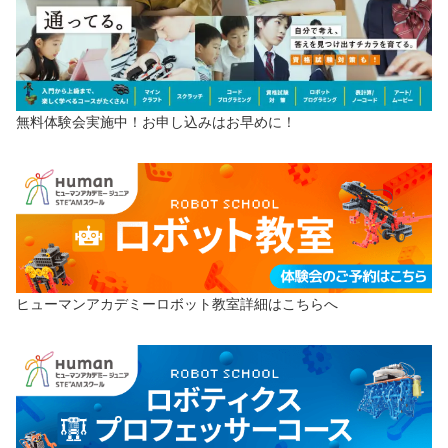
無料体験会実施中！お申し込みはお早めに！
ヒューマンアカデミーロボット教室詳細はこちらへ