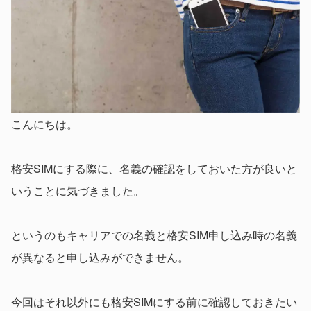
こんにちは。
格安SIMにする際に、名義の確認をしておいた方が良いと
いうことに気づきました。
というのもキャリアでの名義と格安SIM申し込み時の名義
が異なると申し込みができません。
今回はそれ以外にも格安SIMにする前に確認しておきたい