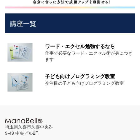
講座一覧
ワード・エクセル勉強するなら
仕事で必要なワード・エクセル術が身につき
ます
子ども向けプログラミング教室
今注目の子ども向けプログラミング教室
埼玉県久喜市久喜中央2-
9-49 中央ビル2F