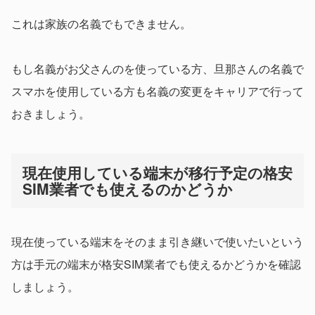
これは家族の名義でもできません。
もし名義がお父さんのを使っている方、旦那さんの名義で
スマホを使用している方も名義の変更をキャリアで行って
おきましょう。
現在使用している端末が移行予定の格安
SIM業者でも使えるのかどうか
現在使っている端末をそのまま引き継いで使いたいという
方は手元の端末が格安SIM業者でも使えるかどうかを確認
しましょう。