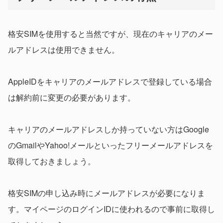
格安SIMを使用すると当然ですが、現在のキャリアのメー
ルアドレスは使用できません。
AppleIDをキャリアのメールアドレスで登録している場合
は解約前に変更の必要があります。
キャリアのメールアドレスしか持っていない方はGoogle
のGmailやYahoo!メールといったフリーメールアドレスを
取得しておきましょう。
格安SIMの申し込み時にメールアドレスが必要になりま
す。マイページのログインIDに使われるので事前に取得し