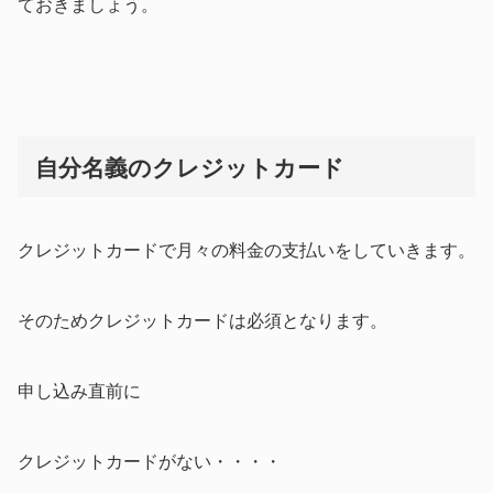
ておきましょう。
自分名義のクレジットカード
クレジットカードで月々の料金の支払いをしていきます。
そのためクレジットカードは必須となります。
申し込み直前に
クレジットカードがない・・・・