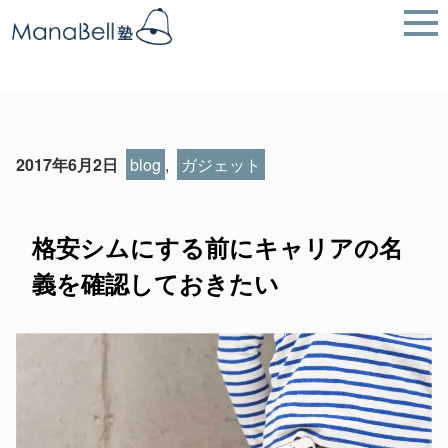
2017年6月2日
blog
,
ガジェット
格安シムにする前にキャリアの名
義を確認しておきたい